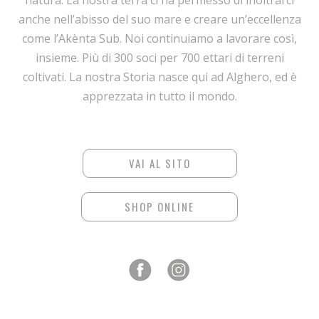
anche nell’abisso del suo mare e creare un’eccellenza
come l’Akènta Sub. Noi continuiamo a lavorare così,
insieme. Più di 300 soci per 700 ettari di terreni
coltivati. La nostra Storia nasce qui ad Alghero, ed è
apprezzata in tutto il mondo.
VAI AL SITO
SHOP ONLINE