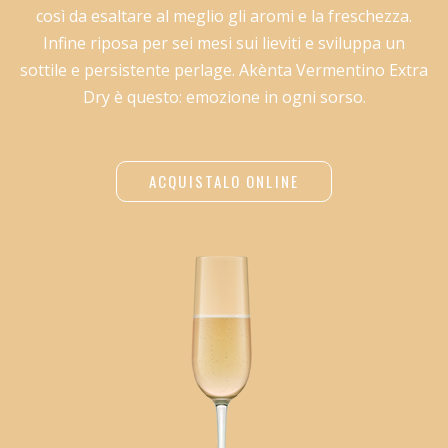
così da esaltare al meglio gli aromi e la freschezza.
Infine riposa per sei mesi sui lieviti e sviluppa un
sottile e persistente perlage. Akènta Vermentino Extra
Dry è questo: emozione in ogni sorso.
ACQUISTALO ONLINE