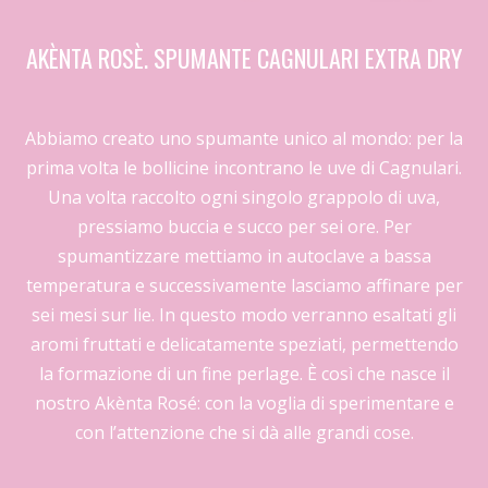
AKÈNTA ROSÈ. SPUMANTE CAGNULARI EXTRA DRY
Abbiamo creato uno spumante unico al mondo: per la
prima volta le bollicine incontrano le uve di Cagnulari.
Una volta raccolto ogni singolo grappolo di uva,
pressiamo buccia e succo per sei ore. Per
spumantizzare mettiamo in autoclave a bassa
temperatura e successivamente lasciamo affinare per
sei mesi sur lie. In questo modo verranno esaltati gli
aromi fruttati e delicatamente speziati, permettendo
la formazione di un fine perlage. È così che nasce il
nostro Akènta Rosé: con la voglia di sperimentare e
con l’attenzione che si dà alle grandi cose.