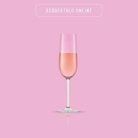
ACQUISTALO ONLINE