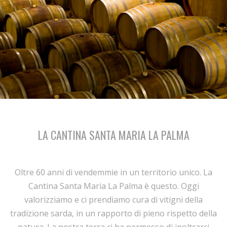
LA CANTINA SANTA MARIA LA PALMA
Oltre 60 anni di vendemmie in un territorio unico. La
Cantina Santa Maria La Palma è questo. Oggi
valorizziamo e ci prendiamo cura di vitigni della
tradizione sarda, in un rapporto di pieno rispetto della
natura. La nostra terra ci ha permesso di inoltrarci