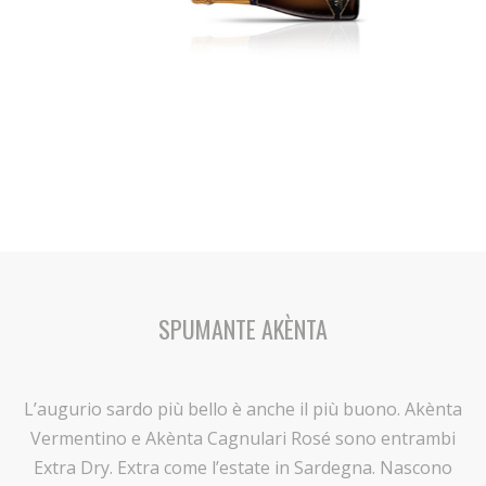
SPUMANTE AKÈNTA
SPUMANTE AKÈNTA
L’augurio sardo più bello è anche il più buono. Akènta
Vermentino e Akènta Cagnulari Rosé sono entrambi
Extra Dry. Extra come l’estate in Sardegna. Nascono